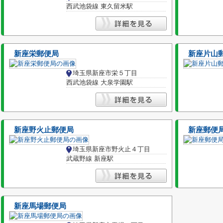
西武池袋線 東久留米駅
新座栄郵便局
新座片山
埼玉県新座市栄５丁目
西武池袋線 大泉学園駅
新座野火止郵便局
新座郵便
埼玉県新座市野火止４丁目
武蔵野線 新座駅
新座馬場郵便局