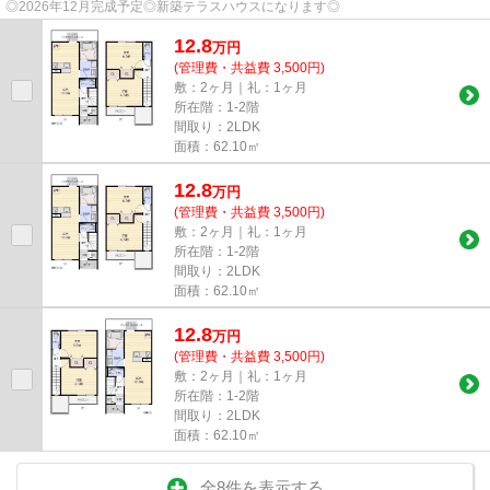
◎2026年12月完成予定◎新築テラスハウスになります◎
12.8
万
円
(管理費・共益費 3,500円)
敷：2ヶ月｜礼：1ヶ月
所在階：1-2階
間取り：2LDK
面積：62.10㎡
12.8
万
円
(管理費・共益費 3,500円)
敷：2ヶ月｜礼：1ヶ月
所在階：1-2階
間取り：2LDK
面積：62.10㎡
12.8
万
円
(管理費・共益費 3,500円)
敷：2ヶ月｜礼：1ヶ月
所在階：1-2階
間取り：2LDK
面積：62.10㎡
全8件を表示する