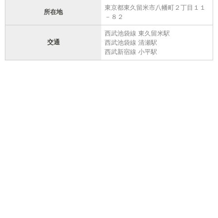
東京都東久留米市八幡町２丁目１１
所在地
－８２
西武池袋線 東久留米駅
交通
西武池袋線 清瀬駅
西武新宿線 小平駅