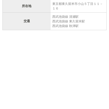
東京都東久留米市小山５丁目１１－
所在地
１６
西武池袋線 清瀬駅
交通
西武池袋線 東久留米駅
西武池袋線 秋津駅