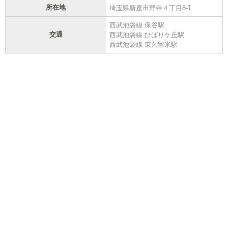
所在地
埼玉県新座市野寺４丁目8-1
西武池袋線 保谷駅
交通
西武池袋線 ひばりケ丘駅
西武池袋線 東久留米駅