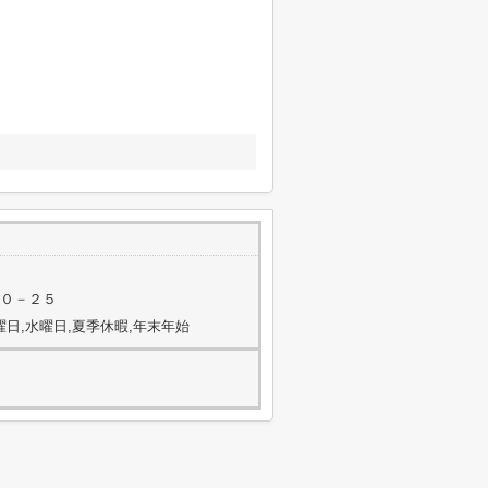
１０－２５
曜日,水曜日,夏季休暇,年末年始